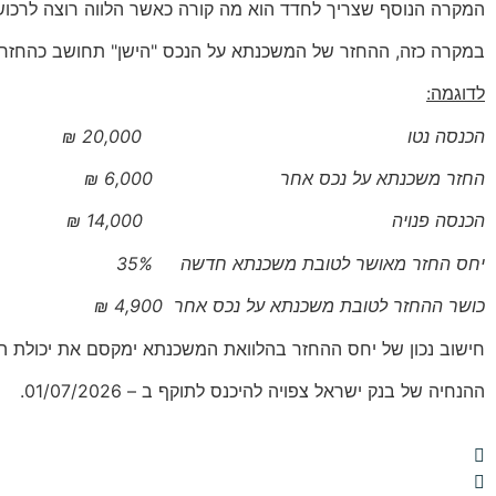
המקרה הנוסף שצריך לחדד הוא מה קורה כאשר הלווה רוצה לרכוש 
במקרה כזה, ההחזר של המשכנתא על הנכס "הישן" תחושב כהחזר ה
לדוגמה:
הכנסה נטו 20,000 ₪
החזר משכנתא על נכס אחר 6,000 ₪
הכנסה פנויה 14,000 ₪
יחס החזר מאושר לטובת משכנתא חדשה 35%
כושר ההחזר לטובת משכנתא על נכס אחר 4,900 ₪
חישוב נכון של יחס ההחזר בהלוואת המשכנתא ימקסם את יכולת הה
ההנחיה של בנק ישראל צפויה להיכנס לתוקף ב – 01/07/2026.