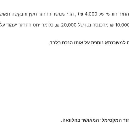
 למשכנתא נוספת על אותו הנכס בלבד,
חזר המקסימלי המאושר בהלוואה.