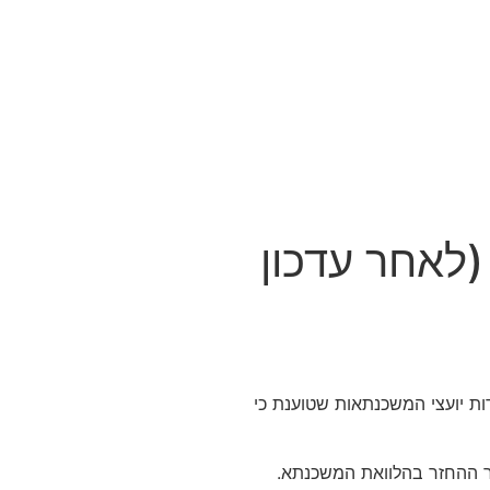
(לאחר עדכון
ועית של התאחדות יועצי המשכנתאות שטוענת כי