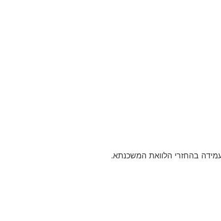
עמידה בהחזרי הלוואת המשכנתא.