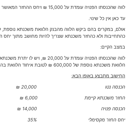
לווה שהכנסתו הפנויה עומדת על 15,000 ₪ ויחס ההחזר המאושר בהלוואה הינו 35%, כושר ההחזר שלו יהיה 5,250 ₪.
עד כאן אין כל שינוי.
אולם, במקרים בהם ביקש הלווה מהבנק הלוואת משכנתא נוספת, על
כהתחייבות ולא כהחזר משכנתא שצריך להיות מחושב מתוך יחס הה
במצב הקיים:
הלוואת משכנתא נוספת של 600,000 ₪ לטובת איחוד הלוואת בהחזר חודשי של 4,000 ₪.
החישוב מתבצע באופן הבא:
הכנסה נטו 20,000 ₪
החזר משכנתא קיימת 6,000 ₪
הכנסה פנויה 14,000 ₪
יחס החזר מקסימלי 35%