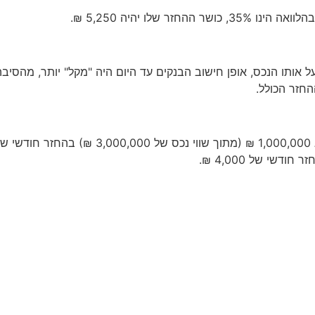
 אותו הנכס, אופן חישוב הבנקים עד היום היה "מקל" יותר, מהס
חזר הכולל.