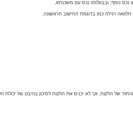
נכס נוסף, ובבעלותו נכס עם משכנתא.
לוואה רגילה כמו בדוגמת החישוב הראשונה.
חזר של הלקוח, אך לא יכניס את הלקוח לסיכון בהיבט של יכולת ה