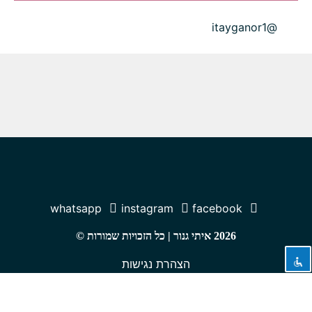
@itayganor1
whatsapp
instagram
facebook
2026 איתי גנור | כל הזכויות שמורות ©
הצהרת נגישות