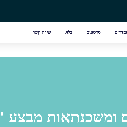
מדדים
סרטונים
בלוג
יצירת קשר
ים ומשכנתאות מבצע 