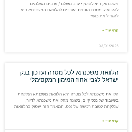
משכנתא, היא להוסיף ערב משלם / ערבים משלמים
להלוואה. מטרת הוספת הערבים להלוואת המשכנתא היא
להגדיל את כושר
קרא עוד »
03/01/2026
הלוואת משכנתא לכל מטרה ועדכון בנק
ישראל לגבי אחוז המימון המקסימלי
הלוואת משכנתא לכל מטרה היא הלוואת משכנתא הנלקחת
בשעבוד של נכס קיים, בשונה מהלוואת משכנתא לדיור,
שנלקחת לטובת רכישה של נכס. המאמר הזה יעסוק בהלוואות
קרא עוד »