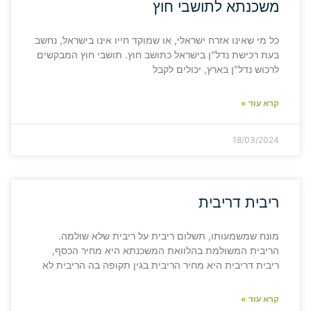
משכנתא לתושבי חוץ
כל מי שאינו אזרח ישראלי, או שמוקד חייו אינו בישראל, נחשב
בעת רכישת נדל"ן בישראל כתושב חוץ. תושבי חוץ המבקשים
לרכוש נדל"ן בארץ, יכולים לקבל
קרא עוד »
18/03/2024
ריבית דריבית
מונח שמשמעותו, תשלום ריבית על ריבית שלא שולמה.
הריבית המשולמת בהלוואת המשכנתא היא מחיר הכסף,
ריבית דריבית היא מחיר הריבית בגין תקופה בה הריבית לא
קרא עוד »