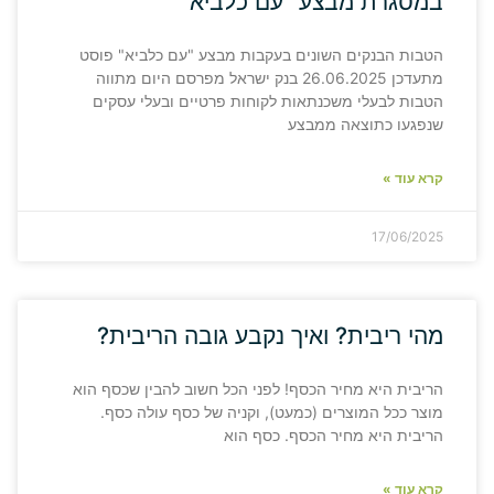
במסגרת מבצע "עם כלביא"
הטבות הבנקים השונים בעקבות מבצע "עם כלביא" פוסט
מתעדכן 26.06.2025 בנק ישראל מפרסם היום מתווה
הטבות לבעלי משכנתאות לקוחות פרטיים ובעלי עסקים
שנפגעו כתוצאה ממבצע
קרא עוד »
17/06/2025
מהי ריבית? ואיך נקבע גובה הריבית?
הריבית היא מחיר הכסף! לפני הכל חשוב להבין שכסף הוא
מוצר ככל המוצרים (כמעט), וקניה של כסף עולה כסף.
הריבית היא מחיר הכסף. כסף הוא
קרא עוד »