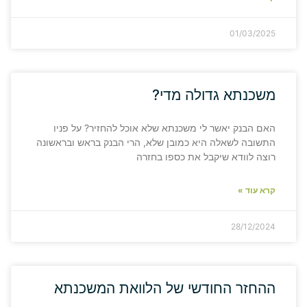
01/03/2025
משכנתא גדולה מדי?
האם הבנק יאשר לי משכנתא שלא אוכל להחזיר? על פניו
התשובה לשאלה היא כמובן שלא, הרי הבנק בראש ובראשונה
רוצה לוודא שיקבל את כספו בחזרה
קרא עוד »
28/12/2024
ההחזר החודשי של הלוואת המשכנתא