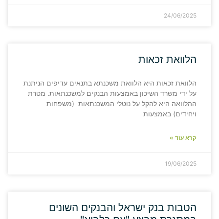
24/06/2025
הלוואת זכאות
הלוואת זכאות היא הלוואת משכנתא בתנאים עדיפים הניתנת
על ידי משרד השיכון באמצעות הבנקים למשכנתאות. מטרת
ההלוואה היא להקל על נוטלי המשכנתאות (משפחות
ויחידים) באמצעות
קרא עוד »
19/06/2025
הטבות בנק ישראל והבנקים השונים