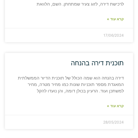
לרכישת דירה, לזוג צעיר שמתחתן. השם, הלוואת
קרא עוד »
17/06/2024
תוכנית דירה בהנחה
דירה בהנחה הוא שמה הכולל של תוכנית הדיור הממשלתית
המאגדת מספר תוכניות שונות כמו מחיר מטרה, מחיר
למשתכן ועוד. הרעיון בכולן דומה, והן נועדו להקל
קרא עוד »
28/05/2024