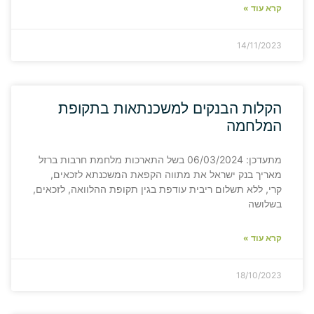
קרא עוד »
14/11/2023
הקלות הבנקים למשכנתאות בתקופת
המלחמה
מתעדכן: 06/03/2024 בשל התארכות מלחמת חרבות ברזל
מאריך בנק ישראל את מתווה הקפאת המשכנתא לזכאים,
קרי, ללא תשלום ריבית עודפת בגין תקופת ההלוואה, לזכאים,
בשלושה
קרא עוד »
18/10/2023