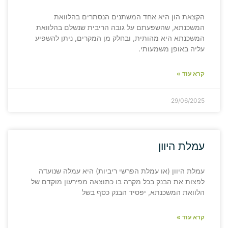
הקצאת הון היא אחד המשתנים הנסתרים בהלוואת
המשכנתא, שהשפעתם על גובה הריבית שנשלם בהלוואת
המשכנתא היא מהותית, ובחלק מן המקרים, ניתן להשפיע
עליה באופן משמעותי.
קרא עוד »
29/06/2025
עמלת היוון
עמלת היוון (או עמלת הפרשי ריביות) היא עמלה שנועדה
לפצות את הבנק בכל מקרה בו כתוצאה מפירעון מוקדם של
הלוואת המשכנתא, יפסיד הבנק כסף בשל
קרא עוד »