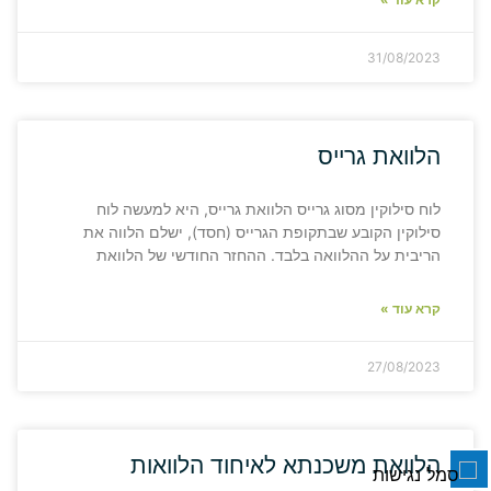
31/08/2023
הלוואת גרייס
לוח סילוקין מסוג גרייס הלוואת גרייס, היא למעשה לוח
סילוקין הקובע שבתקופת הגרייס (חסד), ישלם הלווה את
הריבית על ההלוואה בלבד. ההחזר החודשי של הלוואת
קרא עוד »
27/08/2023
הלוואת משכנתא לאיחוד הלוואות