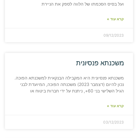
ועל בסיס הסכמתו של הלווה לספק את הניירת
קרא עוד »
09/12/2023
משכנתא פנסיונית
משכנתא פנסיונית היא המקבילה הבנקאית למשכנתא הפוכה.
נכון להיום (דצמבר 2023) משכנתה הפוכה, המיועדת לבני
הגיל השלישי בני 60+, ניתנת על ידי חברות ביטוח או
קרא עוד »
03/12/2023