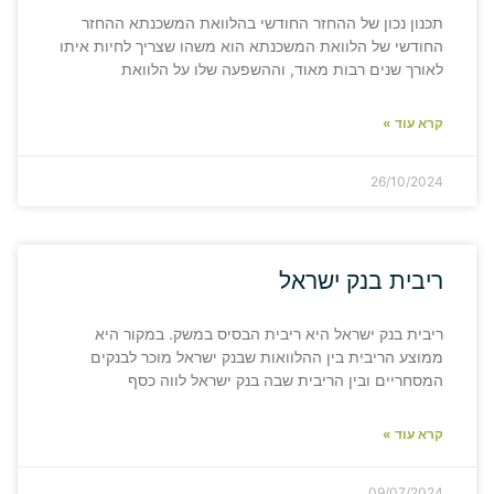
תכנון נכון של ההחזר החודשי בהלוואת המשכנתא ההחזר
החודשי של הלוואת המשכנתא הוא משהו שצריך לחיות איתו
לאורך שנים רבות מאוד, וההשפעה שלו על הלוואת
קרא עוד »
26/10/2024
ריבית בנק ישראל
ריבית בנק ישראל היא ריבית הבסיס במשק. במקור היא
ממוצע הריבית בין ההלוואות שבנק ישראל מוכר לבנקים
המסחריים ובין הריבית שבה בנק ישראל לווה כסף
קרא עוד »
09/07/2024