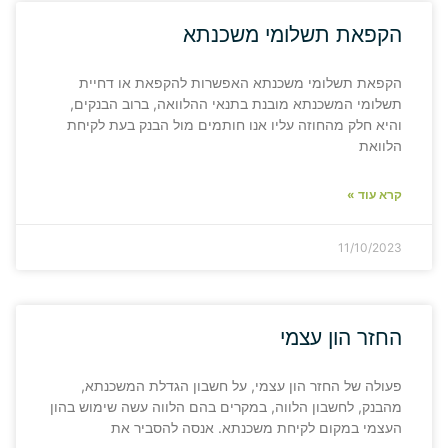
הקפאת תשלומי משכנתא
הקפאת תשלומי משכנתא האפשרות להקפאת או דחיית
תשלומי המשכנתא מובנת בתנאי ההלוואה, ברוב הבנקים,
והיא חלק מהחוזה עליו אנו חותמים מול הבנק בעת לקיחת
הלוואת
קרא עוד »
11/10/2023
החזר הון עצמי
פעולה של החזר הון עצמי, על חשבון הגדלת המשכנתא,
מהבנק, לחשבון הלווה, במקרים בהם הלווה עשה שימוש בהון
העצמי במקום לקיחת משכנתא. אנסה להסביר את