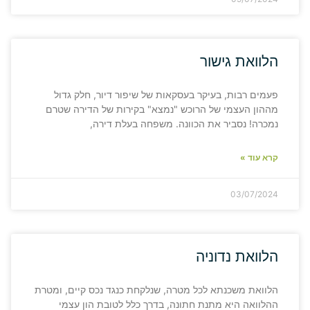
הלוואת גישור
פעמים רבות, בעיקר בעסקאות של שיפור דיור, חלק גדול
מההון העצמי של הרוכש "נמצא" בקירות של הדירה שטרם
נמכרה! נסביר את הכוונה. משפחה בעלת דירה,
קרא עוד »
03/07/2024
הלוואת נדוניה
הלוואת משכנתא לכל מטרה, שנלקחת כנגד נכס קיים, ומטרת
ההלוואה היא מתנת חתונה, בדרך כלל לטובת הון עצמי