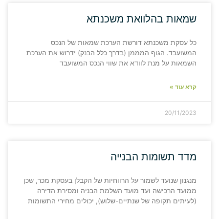
שמאות בהלוואת משכנתא
כל עסקת משכנתא דורשת הערכת שמאות של הנכס
המשועבד. הגוף המממן (בדרך כלל הבנק) ידרוש את הערכת
השמאות על מנת לוודא את שווי הנכס המשועבד
קרא עוד »
20/11/2023
מדד תשומות הבנייה
מנגנון שנועד לשמור על הרווחיות של הקבלן בעסקת מכר, שכן
ממועד הרכישה ועד מועד השלמת הבניה ומסירת הדירה
(לעיתים תקופה של שנתיים-שלוש), יכולים מחירי התשומות