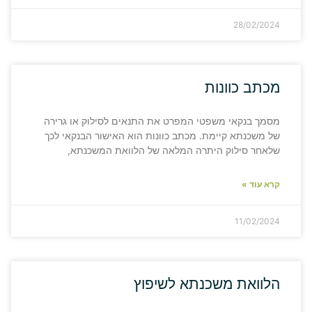
28/02/2024
מכתב כוונות
מסמך בנקאי משפטי המפרט את התנאים לסילוק או גרירה
של משכנתא קיימת. מכתב כוונות הוא האישור הבנקאי לכך
שלאחר סילוק היתרה המלאה של הלוואת המשכנתא,
קרא עוד »
11/02/2024
הלוואת משכנתא לשיפוץ