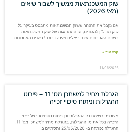
שוק המשכנתאות ממשיך לשבור שיאים
(מאי 2026)
אם נקבל את ההנחה ששוק המשכנתאות מתבסס בעיקר על
שוק הנדל"ן למגורים, אז ההתנהגות של שוק המשכנתאות
בשנים האחרונות אינה ריאלית ואינה ברורה! בשנים האחרונות
קרא עוד »
11/06/2026
הגרלת מחיר למשתכן מס' 11 – פירוט
ההגרלות וניתוח סיכויי זכייה
מצורפת רשימת כל ההגרלות וכן ניתוח סטטיסטי של זיכוי
הזכייה בכל את מן ההגרלות, בהגרלת מחיר למשתכן מס' 11.
ההגרלה נפתחה ב- 25/05/2026 ותסתיים ב