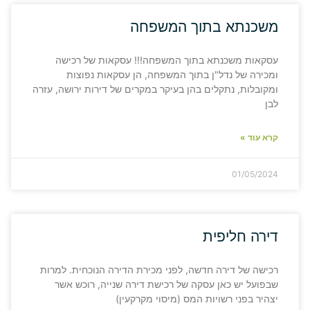
משכנתא בתוך המשפחה
עסקאות משכנתא בתוך המשפחה!!! עסקאות של רכישה
ומכירה של נדל"ן בתוך המשפחה, הן עסקאות נפוצות
ומקובלות, נתקלים בהן בעיקר במקרים של דירות ירושה, עזרה
לבן
קרא עוד »
01/05/2024
דירה חליפית
רכישה של דירה חדשה, לפני מכירת הדירה הנוכחית. למרות
שבפועל יש כאן עסקה של רכישת דירה שנייה, רוכש אשר
יצהיר בפני רשויות המס (מיסוי מקרקעין)