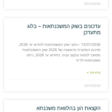
20/12/2025
עדכונים בשוק המשכנתאות – בלוג
מתעדכן
13/07/2026 – נתוני שוק המשכנתאות לחודש יוני 2026,
וסיכום המחצית הראשונה של 2026 שוק המשכנתאות
ממשיך לצמוח ובקצב גבוה. בחודש יוני 2026, ניתנו
משכנתאות לדיור
קרא עוד »
25/10/2025
הקצאת הון בהלוואת משכנתא