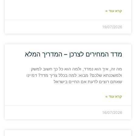
קרא עוד »
19/07/2026
מדד המחירים לצרכן – המדריך המלא
מה זה, איך הוא נמדד, ולמה הוא כל כך חשוב למשק
ולמשכנתא שלכם? מבוא: למה בכלל צריך מדד? דמיינו
שאתם רוצים לדעת אם החיים בישראל
קרא עוד »
16/07/2026