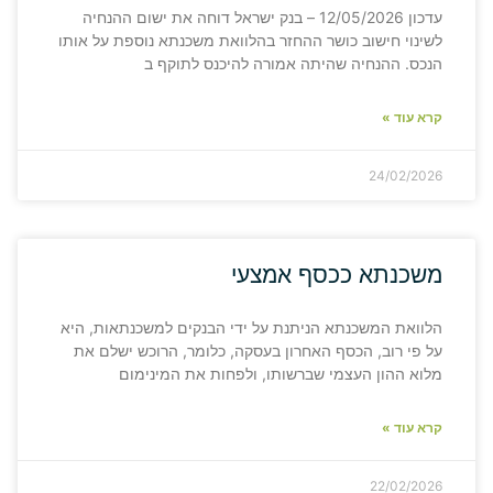
עדכון 12/05/2026 – בנק ישראל דוחה את ישום ההנחיה
לשינוי חישוב כושר ההחזר בהלוואת משכנתא נוספת על אותו
הנכס. ההנחיה שהיתה אמורה להיכנס לתוקף ב
קרא עוד »
24/02/2026
משכנתא ככסף אמצעי
הלוואת המשכנתא הניתנת על ידי הבנקים למשכנתאות, היא
על פי רוב, הכסף האחרון בעסקה, כלומר, הרוכש ישלם את
מלוא ההון העצמי שברשותו, ולפחות את המינימום
קרא עוד »
22/02/2026