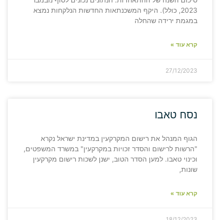
2023, כולל). היקף המשכנתאות החדשות הנלקחות נמצא
במגמת ירידה שהחלה
קרא עוד »
27/12/2023
נסח טאבו
הגוף המנהל את רישום המקרקעין במדינת ישראל נקרא
"הרשות לרישום והסדר זכויות במקרקעין" במשרד המשפטים,
וכינוי טאבו. למען הסדר הטוב, ישנן לשכות רישום מקרקעין
שונות,
קרא עוד »
18/12/2023