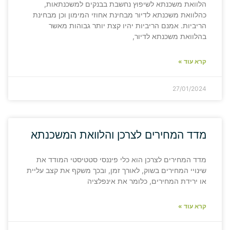
הלוואת משכנתא לשיפוץ נחשבת בבנקים למשכנתאות,
כהלוואת משכנתא לדיור מבחינת אחוזי המימון וכן מבחינת
הריביות. אמנם הריביות יהיו קצת יותר גבוהות מאשר
בהלוואת משכנתא לדיור,
קרא עוד »
27/01/2024
מדד המחירים לצרכן והלוואת המשכנתא
מדד המחירים לצרכן הוא כלי פיננסי סטטיסטי המודד את
שינויי המחירים בשוק, לאורך זמן, ובכך משקף את קצב עליית
או ירידת המחירים, כלומר את אינפלציה
קרא עוד »