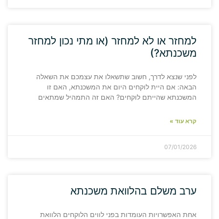
למחזר או לא למחזר (או מתי נכון למחזר
משכנתא?)
לפני שנצא לדרך, חשוב שתשאלו את עצמכם את השאלה
הבאה: אם היית לוקחים היום את המשכנתא, האם זו
המשכנתא שהייתם לוקחים? האם זה התמהיל שמתאים
קרא עוד »
07/01/2026
ערב משלם בהלוואת משכנתא
אחת האפשרויות העומדות בפני לווים הלוקחים הלוואת