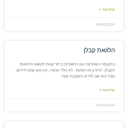
קרא עוד »
16/04/2024
הלוואת קבלן
בתקופה האחרונה אנו נחשפים ביתר שאת לנושא הלוואות
הקבלן. הרעיון או המוצר, לא נולד עכשיו, אין כאן שום חידוש,
אבל הוא שב לחיינו בעקבות קשיי
קרא עוד »
31/03/2024