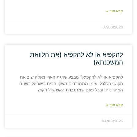
קרא עוד »
07/06/2026
להקפיא או לא להקפיא (את הלוואת
המשכנתא)
להקפיא או לא להקפיא? מבצע שאגת הארי מעלה שוב את
הקושי הכלכלי עימו מתמודדים משקי הבית בישראל בשנים
האחרונות! ובכל פעם שמתגברת האש גדל הקושי
קרא עוד »
04/03/2026