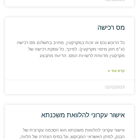
מס רכישה
כל הרוכש נכס או זכות במקרקעין, מחויב בתשלום מס רכישה
(ע"פ חוק מיסוי מקרקעין). לפיכך, כל עסקת רכישה של
מקרקעין מדווחת לרשויות המס. הדיווח מתבצע
קרא עוד »
12/12/2023
אישור עקרוני להלוואת משכנתא
אישור עקרוני להלוואת משכנתא הוא הסכמה עקרונית של
הבנק, למתן האשראי המבוקש, על בסיס הצהרה של הלווה,